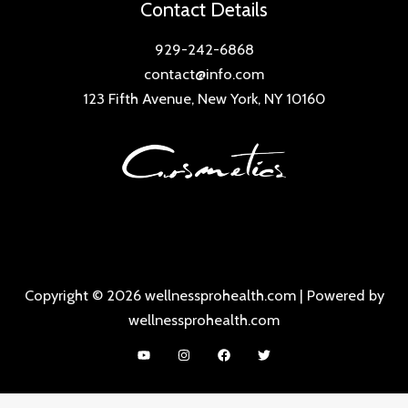
Contact Details
929-242-6868
contact@info.com
123 Fifth Avenue, New York, NY 10160
Copyright © 2026 wellnessprohealth.com | Powered by
wellnessprohealth.com